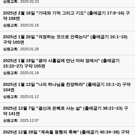
상원교회
2025.02.23
2025년 2월 16일 "기대와 기억 그리고 기도" (출애굽기 17:8~16) 구
약 108면
상원교회
2025.02.16
2025년 1월 26일 "걱정하는 것으로 안죽는다" (출애굽기 16:1~10)
구약 105면
상원교회
2025.01.26
2025년 1월 19일 "광야 사흘길에 만난 마라 앞에서" (출애굽기
15:22~27) 구약 105면
상원교회
2025.01.19
2025년 1월 12일 "나의 하나님을 찬양하라" (출애굽기 15:1~2) 구약
104면
상원교회
2025.01.12
2025년 12월 7일 "결산과 은혜로 사는 삶" (출애굽기 38:21~23) 구
약 141면
상원교회
2025.12.07
2025년 12월 28일 "계속될 동행의 축복" (출애굽기 40:34~38) 구약