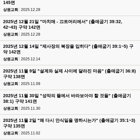
145면
상원교회
2025.12.28
2025년 12월 21일 "마치매 - 끄트머리에서" (출애굽기 39:32,
42~43) 구약 142면
상원교회
2025.12.28
2025년 12월 14일 "제사장의 복장을 입히다" (출애굽기 39:1~5) 구
약 142면
상원교회
2025.12.14
2025년 11월 9일 "설계와 실제 사이에 달라진 마음" (출애굽기 36:8)
구약 138면
상원교회
2025.11.09
2025년 11월 30일 "성막의 뜰에서 바라보아야 할 것들" (출애굽기
38:1) 구약 141면
상원교회
2025.11.30
2025년 11월 2일 "왜 다시 안식일을 명하시는가" (출애굽기 35:1~3)
구약 135면
상원교회
2025.11.02