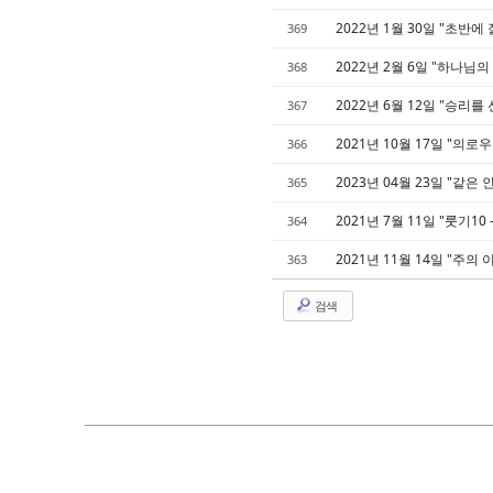
2022년 1월 30일 "초반에
369
2022년 2월 6일 "하나님의
368
2022년 6월 12일 "승리를 
367
2021년 10월 17일 "의로우
366
2023년 04월 23일 "같은 
365
2021년 7월 11일 "룻기10
364
2021년 11월 14일 "주의 이
363
검색