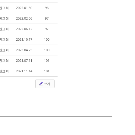
원교회
2022.01.30
96
원교회
2022.02.06
97
원교회
2022.06.12
97
원교회
2021.10.17
100
원교회
2023.04.23
100
원교회
2021.07.11
101
원교회
2021.11.14
101
쓰기